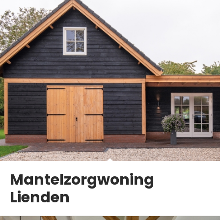
Mantelzorgwoning
Lienden