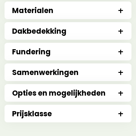
Materialen
Dakbedekking
Fundering
Samenwerkingen
Opties en mogelijkheden
Prijsklasse