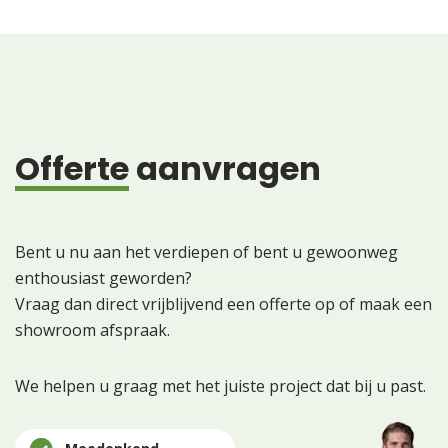
Offerte
aanvragen
Bent u nu aan het verdiepen of bent u gewoonweg
enthousiast geworden?
Vraag dan direct vrijblijvend een offerte op of maak een
showroom afspraak.
We helpen u graag met het juiste project dat bij u past.