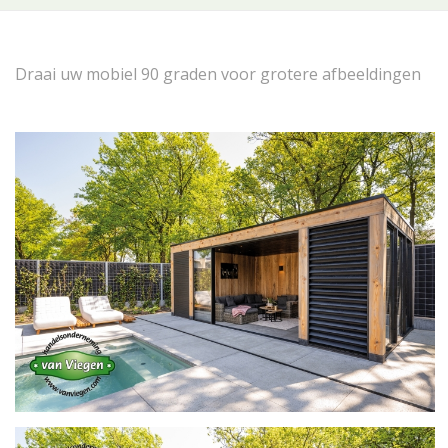
Draai uw mobiel 90 graden voor grotere afbeeldingen