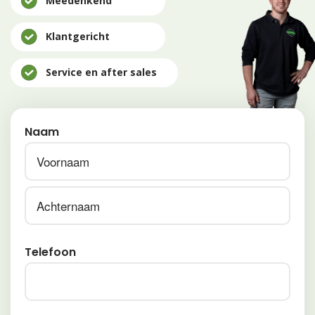
Meedenkend
Klantgericht
Service en after sales
Naam
Voornaam
Achternaam
Telefoon