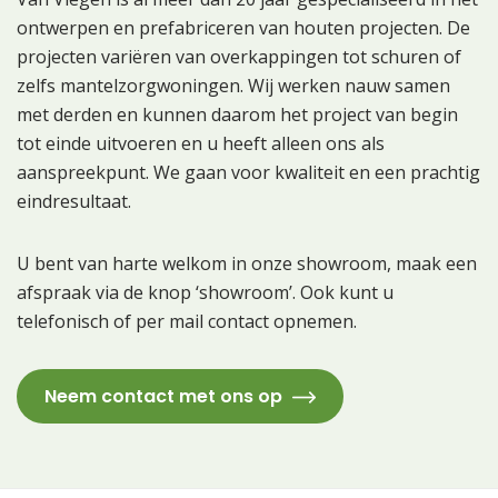
ontwerpen en prefabriceren van houten projecten. De
projecten variëren van overkappingen tot schuren of
zelfs mantelzorgwoningen. Wij werken nauw samen
met derden en kunnen daarom het project van begin
tot einde uitvoeren en u heeft alleen ons als
aanspreekpunt. We gaan voor kwaliteit en een prachtig
eindresultaat.
U bent van harte welkom in onze showroom, maak een
afspraak via de knop ‘showroom’. Ook kunt u
telefonisch of per mail contact opnemen.
Neem contact met ons op