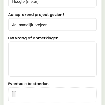
Aansprekend project gezien?
Uw vraag of opmerkingen
Eventuele bestanden