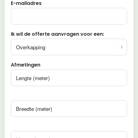
E-mailadres
Ik wil de offerte aanvragen voor een:
Afmetingen
Afmetingen
Afmetingen