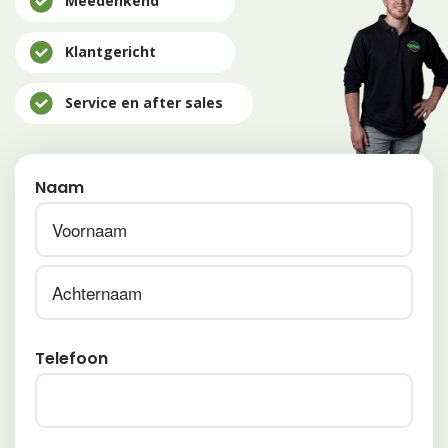
Meedenkend
Klantgericht
Service en after sales
Naam
Voornaam
Achternaam
Telefoon