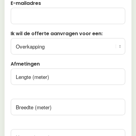
E-mailadres
Ik wil de offerte aanvragen voor een:
Afmetingen
Afmetingen
Afmetingen