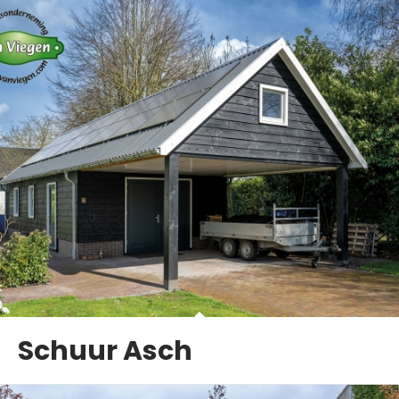
Schuur Asch