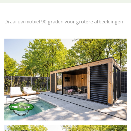
Draai uw mobiel 90 graden voor grotere afbeeldingen