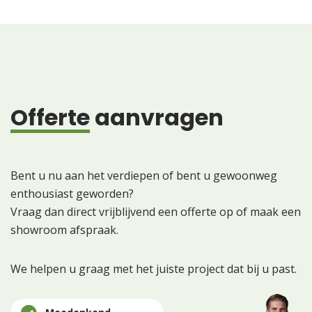
Offerte
aanvragen
Bent u nu aan het verdiepen of bent u gewoonweg
enthousiast geworden?
Vraag dan direct vrijblijvend een offerte op of maak een
showroom afspraak.
We helpen u graag met het juiste project dat bij u past.