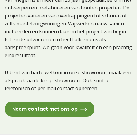
ontwerpen en prefabriceren van houten projecten. De
projecten variëren van overkappingen tot schuren of
zelfs mantelzorgwoningen. Wij werken nauw samen
met derden en kunnen daarom het project van begin
tot einde uitvoeren en u heeft alleen ons als
aanspreekpunt. We gaan voor kwaliteit en een prachtig
eindresultaat.
U bent van harte welkom in onze showroom, maak een
afspraak via de knop ‘showroom’. Ook kunt u
telefonisch of per mail contact opnemen.
Neem contact met ons op