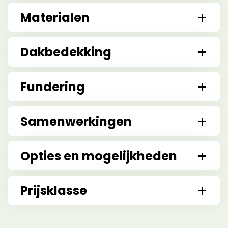
Materialen
Dakbedekking
Fundering
Samenwerkingen
Opties en mogelijkheden
Prijsklasse