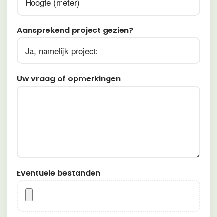
Aansprekend project gezien?
Uw vraag of opmerkingen
Eventuele bestanden