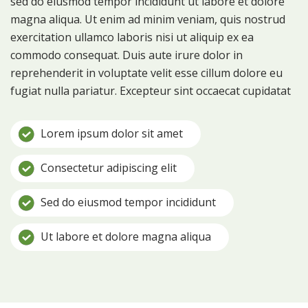
sed do eiusmod tempor incididunt ut labore et dolore
magna aliqua. Ut enim ad minim veniam, quis nostrud
exercitation ullamco laboris nisi ut aliquip ex ea
commodo consequat. Duis aute irure dolor in
reprehenderit in voluptate velit esse cillum dolore eu
fugiat nulla pariatur. Excepteur sint occaecat cupidatat
Lorem ipsum dolor sit amet
Consectetur adipiscing elit
Sed do eiusmod tempor incididunt
Ut labore et dolore magna aliqua