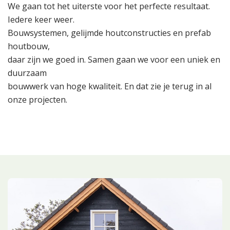
We gaan tot het uiterste voor het perfecte resultaat.
Iedere keer weer.
Bouwsystemen, gelijmde houtconstructies en prefab
houtbouw,
daar zijn we goed in. Samen gaan we voor een uniek en
duurzaam
bouwwerk van hoge kwaliteit. En dat zie je terug in al
onze projecten.