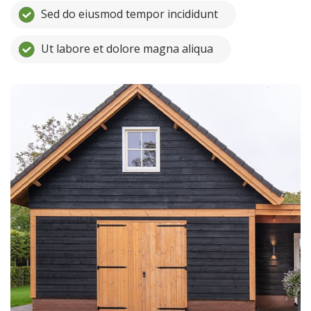
Sed do eiusmod tempor incididunt
Ut labore et dolore magna aliqua