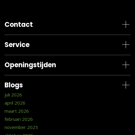
Contact
Service
Openingstijden
Blogs
juli 2026
april 2026
maart 2026
februari 2026
november 2025