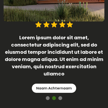
Lorem ipsum dolor sit amet,
consectetur adipiscing elit, sed do
t
eiusmod tempor incididunt ut labore et
m
dolore magna aliqua. Ut enim ad minim
veniam, quis nostrud exercitation
ullamco
Naam Achternaam