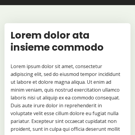
Lorem dolor ata
insieme commodo
Lorem ipsum dolor sit amet, consectetur
adipiscing elit, sed do eiusmod tempor incididunt
ut labore et dolore magna aliqua. Ut enim ad
minim veniam, quis nostrud exercitation ullamco
laboris nisi ut aliquip ex ea commodo consequat.
Duis aute irure dolor in reprehenderit in
voluptate velit esse cillum dolore eu fugiat nulla
pariatur. Excepteur sint occaecat cupidatat non
proident, sunt in culpa qui officia deserunt mollit