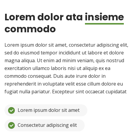
Lorem dolor ata
insieme
commodo
Lorem ipsum dolor sit amet, consectetur adipiscing elit,
sed do eiusmod tempor incididunt ut labore et dolore
magna aliqua. Ut enim ad minim veniam, quis nostrud
exercitation ullamco laboris nisi ut aliquip ex ea
commodo consequat. Duis aute irure dolor in
reprehenderit in voluptate velit esse cillum dolore eu
fugiat nulla pariatur. Excepteur sint occaecat cupidatat
Lorem ipsum dolor sit amet
Consectetur adipiscing elit