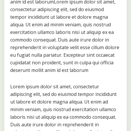
anim id est laborumLorem ipsum dolor sit amet,
consectetur adipiscing elit, sed do eiusmod
tempor incididunt ut labore et dolore magna
aliqua. Ut enim ad minim veniam, quis nostrud
exercitation ullamco laboris nisi ut aliquip ex ea
commodo consequat. Duis aute irure dolor in
reprehenderit in voluptate velit esse cillum dolore
eu fugiat nulla pariatur. Excepteur sint occaecat
cupidatat non proident, sunt in culpa qui officia
deserunt mollit anim id est laborum
Lorem ipsum dolor sit amet, consectetur
adipiscing elit, sed do eiusmod tempor incididunt
ut labore et dolore magna aliqua. Ut enim ad
minim veniam, quis nostrud exercitation ullamco
laboris nisi ut aliquip ex ea commodo consequat.
Duis aute irure dolor in reprehenderit in