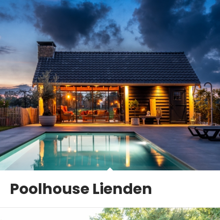
Poolhouse Lienden