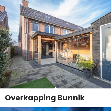
Overkapping Bunnik