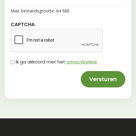
Max. bestandsgrootte: 64 MB.
CAPTCHA
Untitled
Ik ga akkoord met het
privacybeleid.