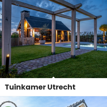
Tuinkamer Utrecht