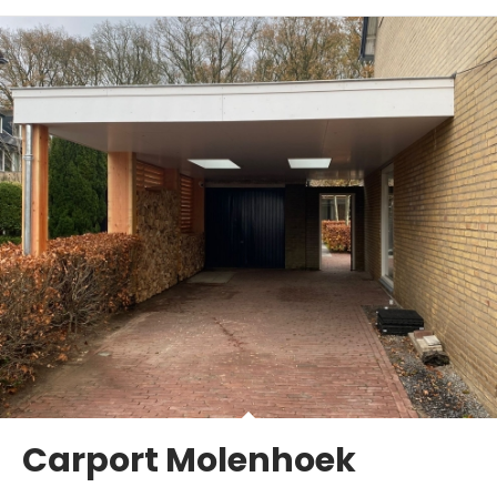
Carport Molenhoek