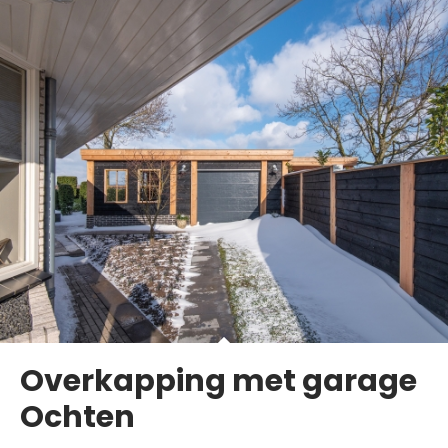
Overkapping met garage
Ochten