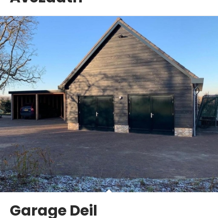
Garage Deil