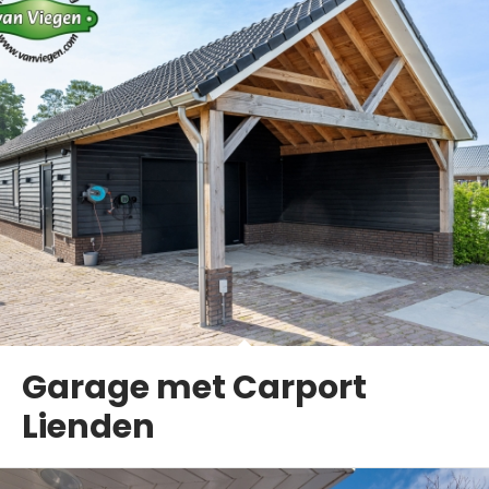
Garage met Carport
Lienden