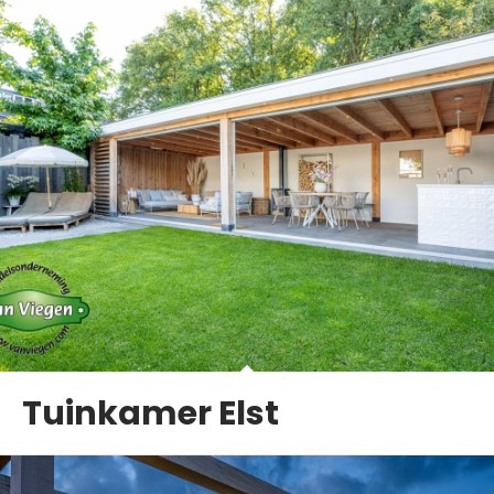
Tuinkamer Elst