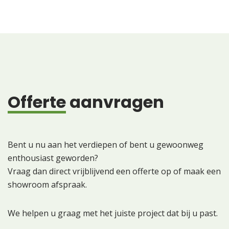
Offerte
aanvragen
Bent u nu aan het verdiepen of bent u gewoonweg
enthousiast geworden?
Vraag dan direct vrijblijvend een offerte op of maak een
showroom afspraak.
We helpen u graag met het juiste project dat bij u past.