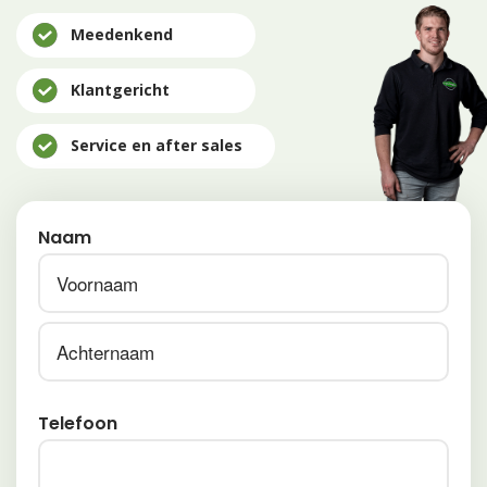
Meedenkend
Klantgericht
Service en after sales
Naam
Voornaam
Achternaam
Telefoon