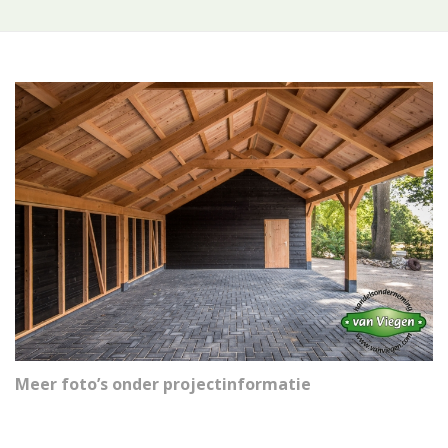
Meer foto’s onder projectinformatie