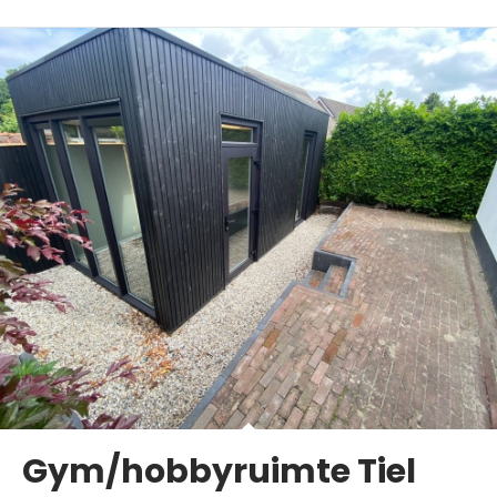
Gym/hobbyruimte Tiel