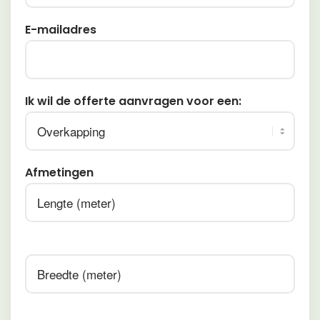
E-mailadres
Ik wil de offerte aanvragen voor een:
Afmetingen
Afmetingen