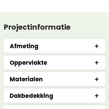
Projectinformatie
Afmeting
Oppervlakte
Materialen
Dakbedekking