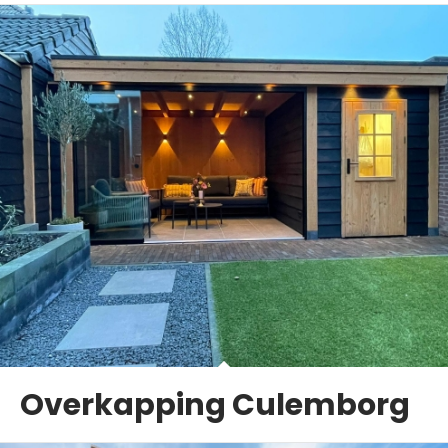
Overkapping Culemborg