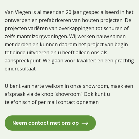
Van Viegen is al meer dan 20 jaar gespecialiseerd in het
ontwerpen en prefabriceren van houten projecten. De
projecten variëren van overkappingen tot schuren of
zelfs mantelzorgwoningen. Wij werken nauw samen
met derden en kunnen daarom het project van begin
tot einde uitvoeren en u heeft alleen ons als
aanspreekpunt. We gaan voor kwaliteit en een prachtig
eindresultaat.
U bent van harte welkom in onze showroom, maak een
afspraak via de knop ‘showroom’. Ook kunt u
telefonisch of per mail contact opnemen.
Neem contact met ons op