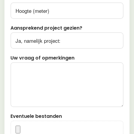
Afmetingen
Aansprekend project gezien?
Uw vraag of opmerkingen
Eventuele bestanden