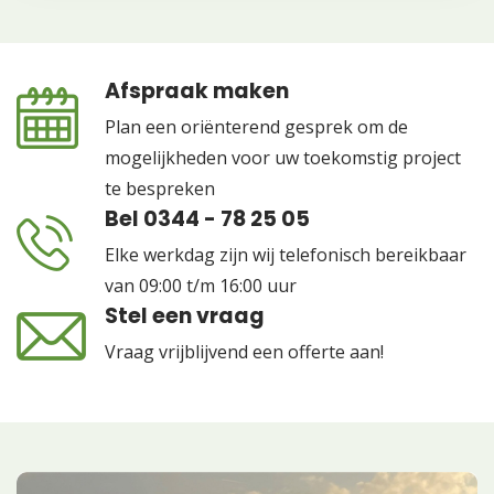
Afspraak maken
Plan een oriënterend gesprek om de
mogelijkheden voor uw toekomstig project
te bespreken
Bel 0344 - 78 25 05
Elke werkdag zijn wij telefonisch bereikbaar
van 09:00 t/m 16:00 uur
Stel een vraag
Vraag vrijblijvend een offerte aan!