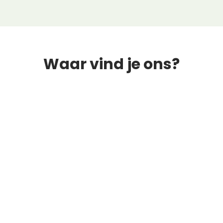
Waar vind je ons?