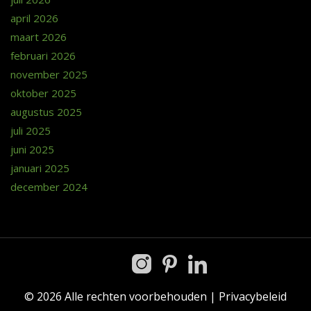
april 2026
maart 2026
februari 2026
november 2025
oktober 2025
augustus 2025
juli 2025
juni 2025
januari 2025
december 2024
© 2026 Alle rechten voorbehouden |
Privacybeleid