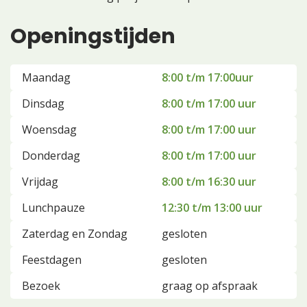
Openingstijden
Maandag
8:00 t/m 17:00uur
Dinsdag
8:00 t/m 17:00 uur
Woensdag
8:00 t/m 17:00 uur
Donderdag
8:00 t/m 17:00 uur
Vrijdag
8:00 t/m 16:30 uur
Lunchpauze
12:30 t/m 13:00 uur
Zaterdag en Zondag
gesloten
Feestdagen
gesloten
Bezoek
graag op afspraak