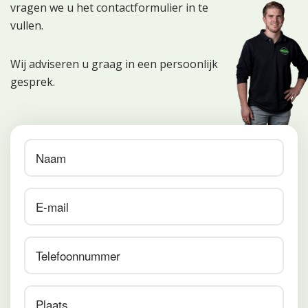
vragen we u het contactformulier in te
vullen.
Wij adviseren u graag in een persoonlijk
gesprek.
Naam
Email
Telefoonnummer
Plaats