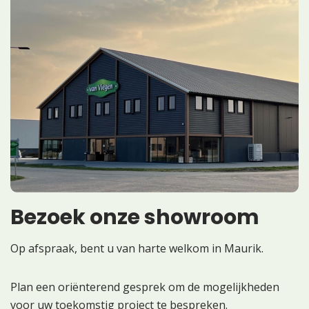
Bezoek onze showroom
Op afspraak, bent u van harte welkom in Maurik.
Plan een oriënterend gesprek om de mogelijkheden
voor uw toekomstig project te bespreken.