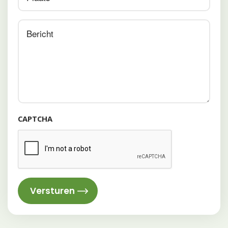
Comments
CAPTCHA