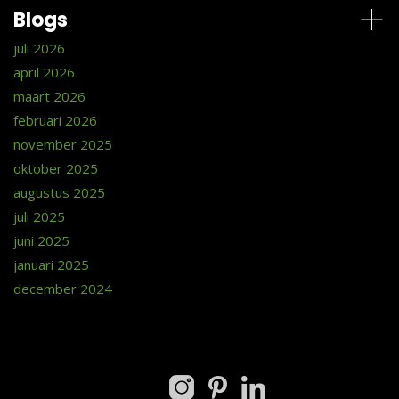
Blogs
juli 2026
april 2026
maart 2026
februari 2026
november 2025
oktober 2025
augustus 2025
juli 2025
juni 2025
januari 2025
december 2024