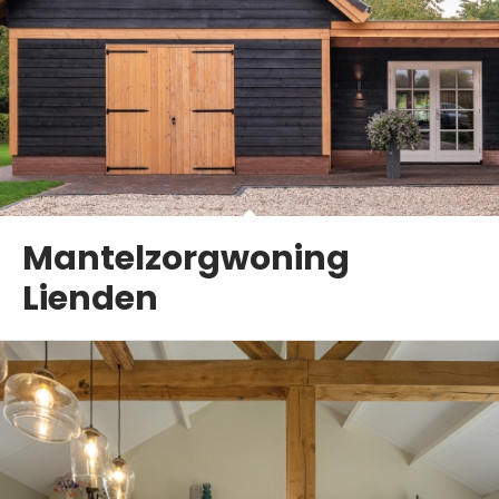
Mantelzorgwoning
Lienden