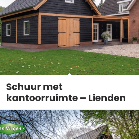
Schuur met
kantoorruimte – Lienden