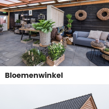
Bloemenwinkel