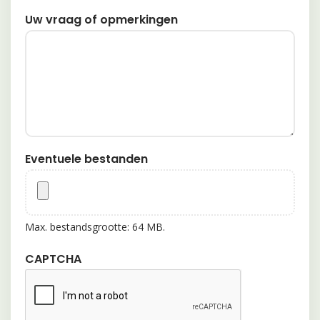
Uw vraag of opmerkingen
Eventuele bestanden
Max. bestandsgrootte: 64 MB.
CAPTCHA