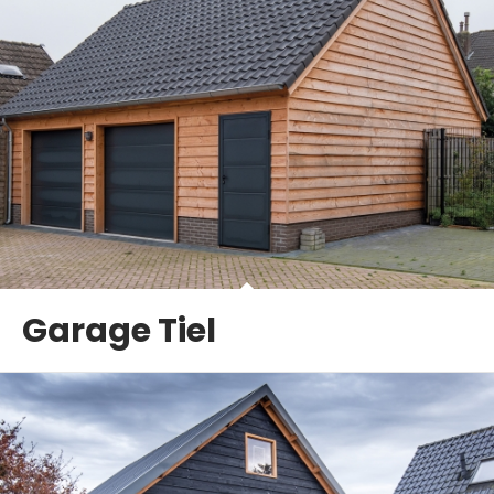
Garage Tiel