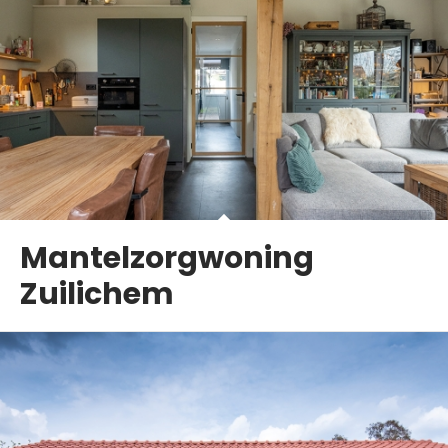
Mantelzorgwoning
Zuilichem