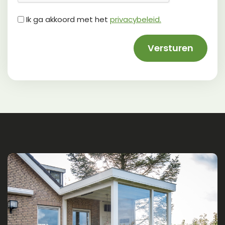
Untitled
Ik ga akkoord met het
privacybeleid.