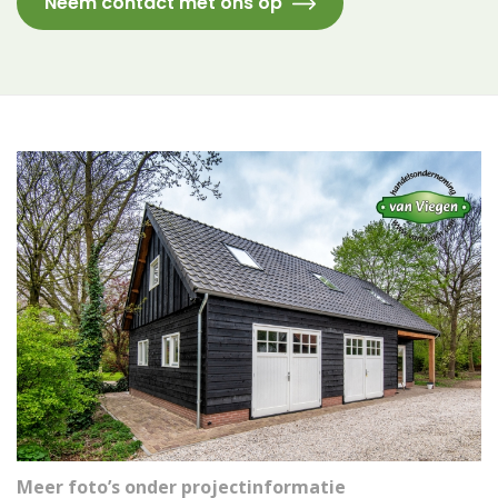
Neem contact met ons op
Meer foto’s onder projectinformatie