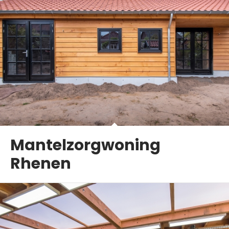
Mantelzorgwoning
Rhenen