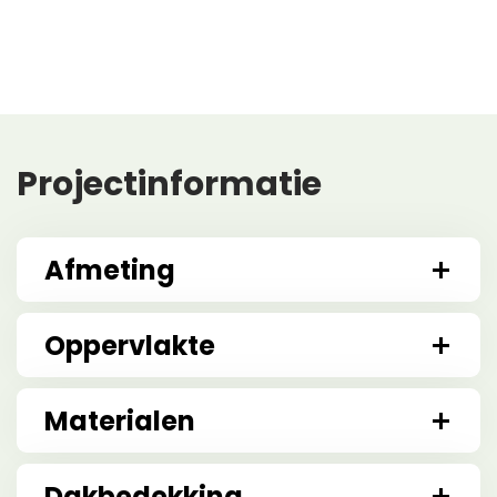
Projectinformatie
Afmeting
Oppervlakte
Materialen
Dakbedekking