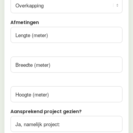
Afmetingen
Afmetingen
Afmetingen
Aansprekend project gezien?