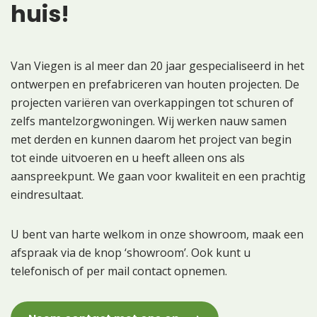
huis!
Van Viegen is al meer dan 20 jaar gespecialiseerd in het
ontwerpen en prefabriceren van houten projecten. De
projecten variëren van overkappingen tot schuren of
zelfs mantelzorgwoningen. Wij werken nauw samen
met derden en kunnen daarom het project van begin
tot einde uitvoeren en u heeft alleen ons als
aanspreekpunt. We gaan voor kwaliteit en een prachtig
eindresultaat.
U bent van harte welkom in onze showroom, maak een
afspraak via de knop ‘showroom’. Ook kunt u
telefonisch of per mail contact opnemen.