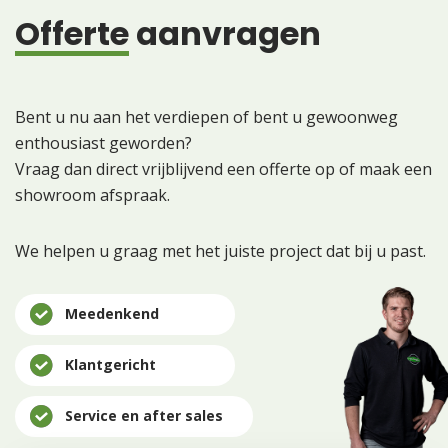
Offerte
aanvragen
Bent u nu aan het verdiepen of bent u gewoonweg
enthousiast geworden?
Vraag dan direct vrijblijvend een offerte op of maak een
showroom afspraak.
We helpen u graag met het juiste project dat bij u past.
Meedenkend
Klantgericht
Service en after sales