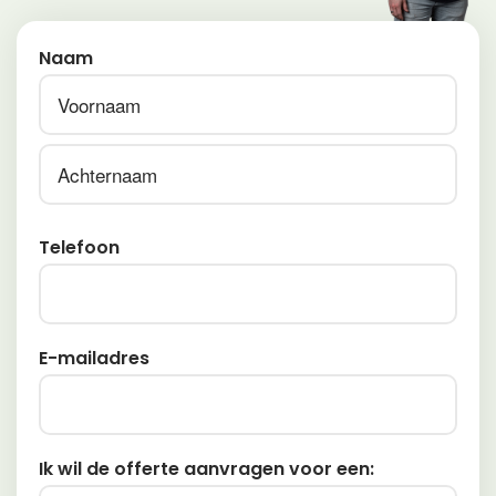
Naam
Voornaam
Achternaam
Telefoon
E-mailadres
Ik wil de offerte aanvragen voor een: