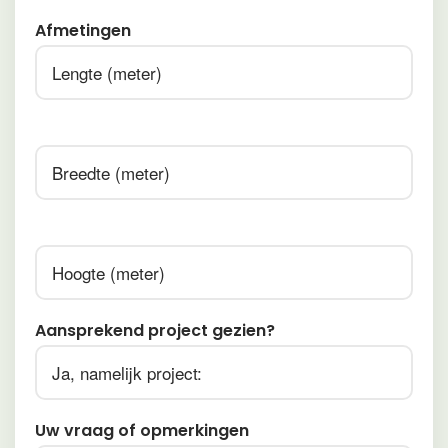
Afmetingen
Afmetingen
Afmetingen
Aansprekend project gezien?
Uw vraag of opmerkingen