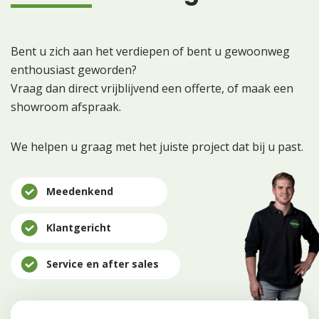
Bent u zich aan het verdiepen of bent u gewoonweg
enthousiast geworden?
Vraag dan direct vrijblijvend een offerte, of maak een
showroom afspraak.
We helpen u graag met het juiste project dat bij u past.
Meedenkend
Klantgericht
Service en after sales