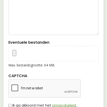
Eventuele bestanden
Max. bestandsgrootte: 64 MB.
CAPTCHA
Untitled
Ik ga akkoord met het
privacybeleid.