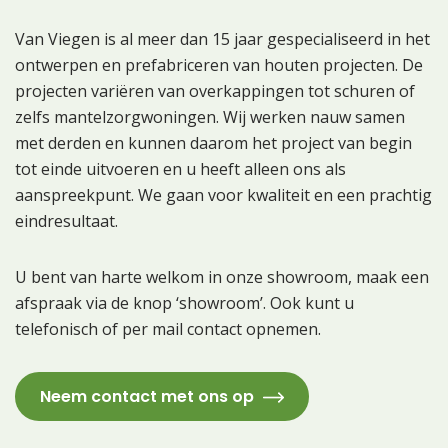
Van Viegen is al meer dan 15 jaar gespecialiseerd in het
ontwerpen en prefabriceren van houten projecten. De
projecten variëren van overkappingen tot schuren of
zelfs mantelzorgwoningen. Wij werken nauw samen
met derden en kunnen daarom het project van begin
tot einde uitvoeren en u heeft alleen ons als
aanspreekpunt. We gaan voor kwaliteit en een prachtig
eindresultaat.
U bent van harte welkom in onze showroom, maak een
afspraak via de knop ‘showroom’. Ook kunt u
telefonisch of per mail contact opnemen.
Neem contact met ons op