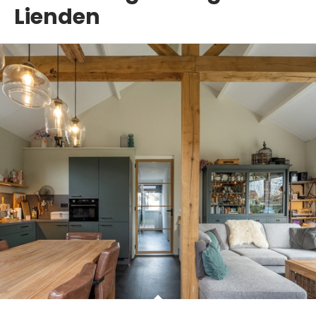
Lienden