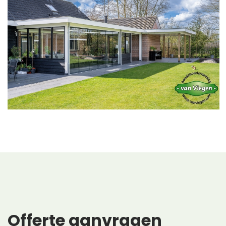
Offerte
aanvragen