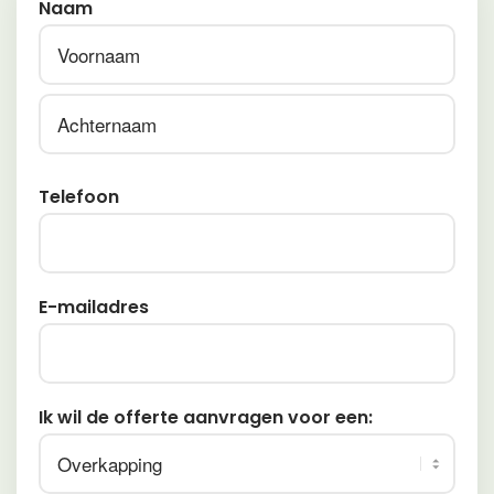
Naam
Voornaam
Achternaam
Telefoon
E-mailadres
Ik wil de offerte aanvragen voor een: