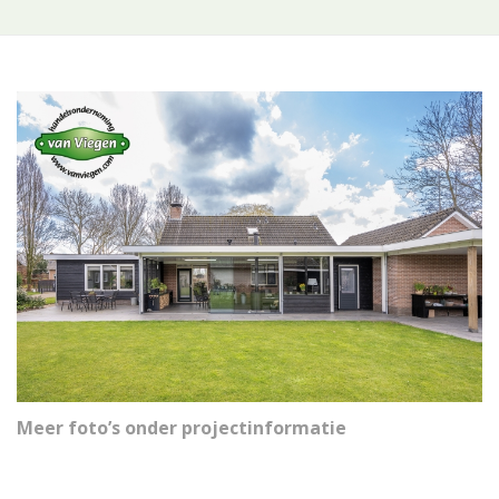
Meer foto’s onder projectinformatie