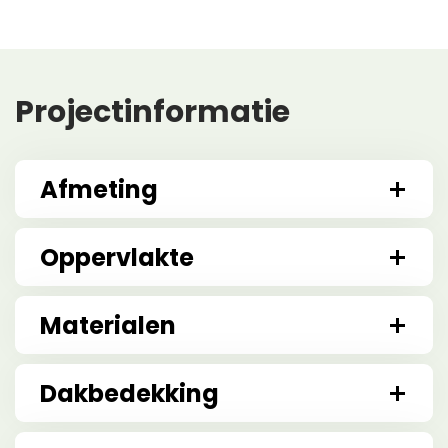
Projectinformatie
Afmeting
Oppervlakte
Materialen
Dakbedekking