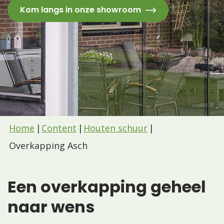
Kom langs in onze showroom
Home
Content
Houten schuur
Overkapping Asch
Een overkapping geheel
naar wens